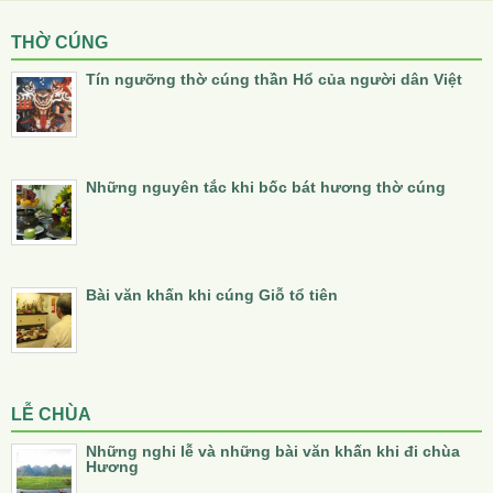
THỜ CÚNG
Tín ngưỡng thờ cúng thần Hổ của người dân Việt
Những nguyên tắc khi bốc bát hương thờ cúng
Bài văn khấn khi cúng Giỗ tổ tiên
LỄ CHÙA
Những nghi lễ và những bài văn khấn khi đi chùa
Hương