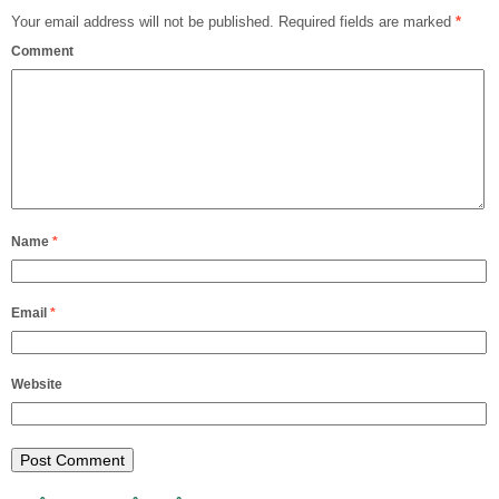
Your email address will not be published.
Required fields are marked
*
Comment
Name
*
Email
*
Website