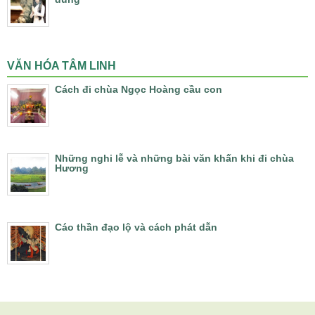
VĂN HÓA TÂM LINH
Cách đi chùa Ngọc Hoàng cầu con
Những nghi lễ và những bài văn khấn khi đi chùa
Hương
Cáo thần đạo lộ và cách phát dẫn