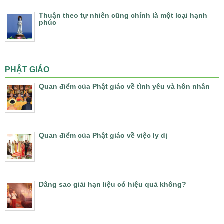
Thuận theo tự nhiên cũng chính là một loại hạnh
phúc
PHẬT GIÁO
Quan điểm của Phật giáo về tình yêu và hôn nhân
Quan điểm của Phật giáo về việc ly dị
Dâng sao giải hạn liệu có hiệu quả không?