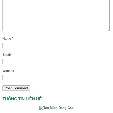
Name
*
Email
*
Website
THÔNG TIN LIÊN HỆ