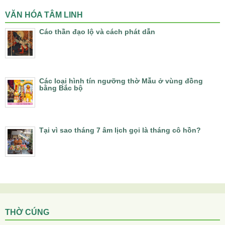
VĂN HÓA TÂM LINH
Cáo thần đạo lộ và cách phát dẫn
Các loại hình tín ngưỡng thờ Mẫu ở vùng đồng
bằng Bắc bộ
Tại vì sao tháng 7 âm lịch gọi là tháng cô hồn?
THỜ CÚNG