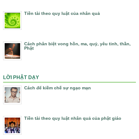
Tiền tài theo quy luật của nhân quả
Cách phân biệt vong hồn, ma, quỷ, yêu tinh, thần,
Phật
LỜI PHẬT DẠY
Cách để kiềm chế sự ngạo mạn
Tiền tài theo quy luật nhân quả của phật giáo