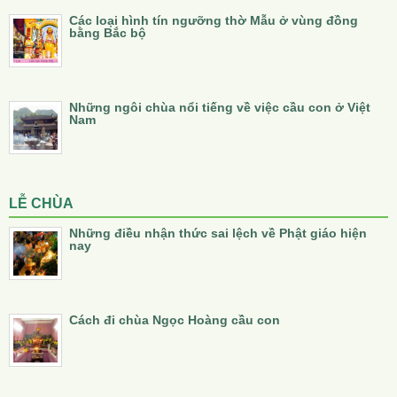
Các loại hình tín ngưỡng thờ Mẫu ở vùng đồng
bằng Bắc bộ
Những ngôi chùa nổi tiếng về việc cầu con ở Việt
Nam
LỄ CHÙA
Những điều nhận thức sai lệch về Phật giáo hiện
nay
Cách đi chùa Ngọc Hoàng cầu con