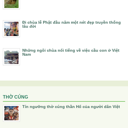
Đi chùa lễ Phật đầu năm một nét đẹp truyền thống
lâu đời
Những ngôi chùa nổi tiếng về việc cầu con ở Việt
Nam
THỜ CÚNG
Tín ngưỡng thờ cúng thần Hổ của người dân Việt