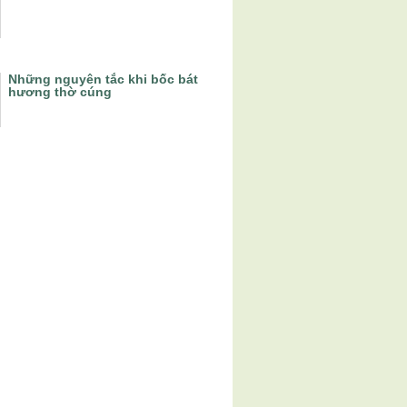
Những nguyên tắc khi bốc bát
hương thờ cúng